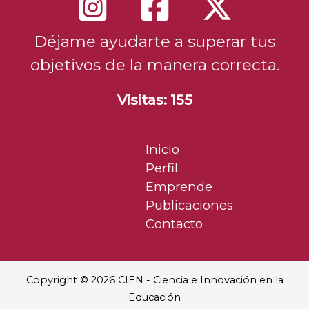
Déjame ayudarte a superar tus
objetivos de la manera correcta.
Visitas: 155
Inicio
Perfil
Emprende
Publicaciones
Contacto
Copyright © 2026 CIEN - Ciencia e Innovación en la
Educación