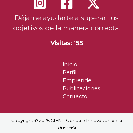
Déjame ayudarte a superar tus
objetivos de la manera correcta.
Visitas: 155
Inicio
Perfil
Emprende
Publicaciones
Contacto
Copyright © 2026 CIEN - Ciencia e Innovación en la
Educación