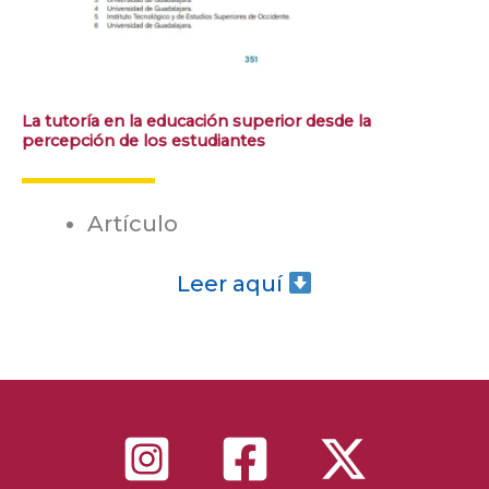
La tutoría en la educación superior desde la
percepción de los estudiantes
Artículo
Leer aquí