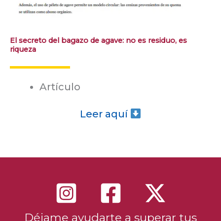
El secreto del bagazo de agave: no es residuo, es
riqueza
Artículo
Leer aquí
Déjame ayudarte a superar tus