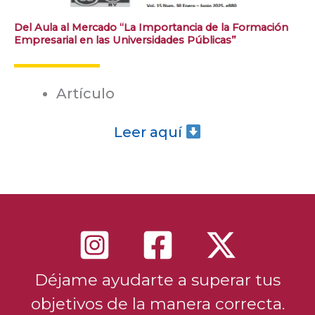
Del Aula al Mercado “La Importancia de la Formación
Empresarial en las Universidades Públicas”
Artículo
Leer aquí
Déjame ayudarte a superar tus
objetivos de la manera correcta.