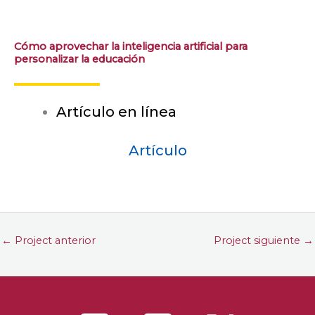
Cómo aprovechar la inteligencia artificial para
personalizar la educación
Artículo en línea
Artículo
←
Project anterior
Project siguiente
→