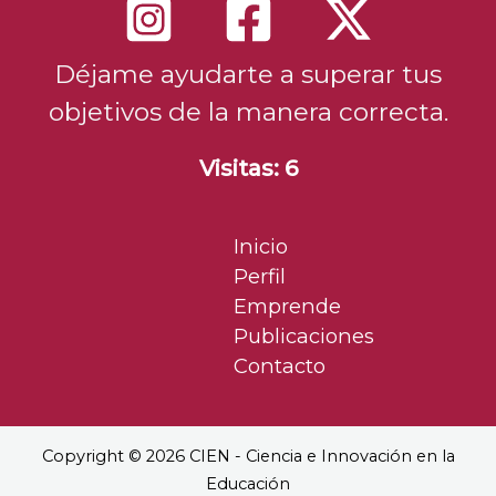
Déjame ayudarte a superar tus
objetivos de la manera correcta.
Visitas: 6
Inicio
Perfil
Emprende
Publicaciones
Contacto
Copyright © 2026 CIEN - Ciencia e Innovación en la
Educación