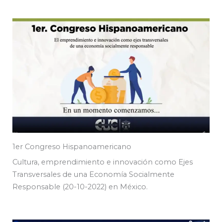
1er Congreso Hispanoamericano
Cultura, emprendimiento e innovación como Ejes
Transversales de una Economía Socialmente
Responsable (20-10-2022) en México.