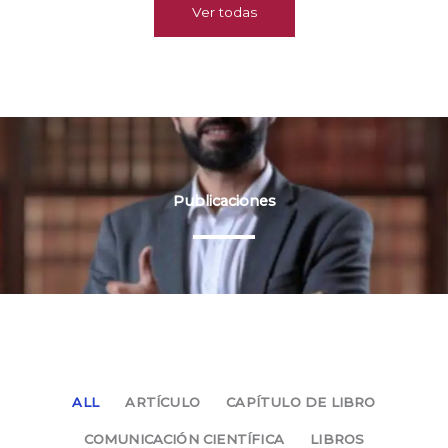
Ver todas
Publicaciones
ALL
ARTÍCULO
CAPÍTULO DE LIBRO
COMUNICACIÓN CIENTÍFICA
LIBROS