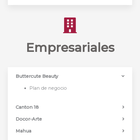
Empresariales
Buttercute Beauty
Plan de negocio
Canton 18
Docor-Arte
Mahua