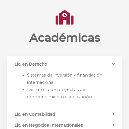
Académicas
Lic. en Derecho
Sistemas de inversión y financiación
internacional
Desarrollo de proyectos de
emprendimiento e innovación
Lic. en Contabilidad
Lic. en Negocios Internacionales