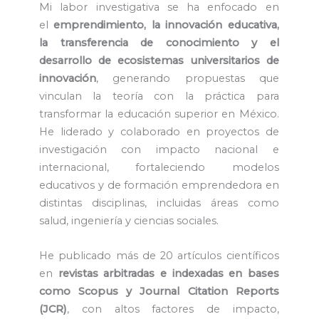
Mi labor investigativa se ha enfocado en
el
emprendimiento, la innovación educativa,
la transferencia de conocimiento y el
desarrollo de ecosistemas universitarios de
innovación
, generando propuestas que
vinculan la teoría con la práctica para
transformar la educación superior en México.
He liderado y colaborado en proyectos de
investigación con impacto nacional e
internacional, fortaleciendo modelos
educativos y de formación emprendedora en
distintas disciplinas, incluidas áreas como
salud, ingeniería y ciencias sociales.
He publicado más de 20 artículos científicos
en
revistas arbitradas e indexadas en bases
como Scopus y Journal Citation Reports
(JCR)
, con altos factores de impacto,