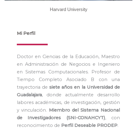
Harvard University
Mi Perfil
Doctor en Ciencias de la Educación, Maestro
en Administración de Negocios e Ingeniero
en Sistemas Computacionales. Profesor de
Tiempo Completo Asociado B con una
trayectoria de
siete años en la Universidad de
Guadalajara
, donde actualmente desarrollo
labores académicas, de investigación, gestión
y vinculación.
Miembro del Sistema Nacional
de Investigadores (SNI-CONAHCYT)
, con
reconocimiento de
Perfil Deseable PRODEP
.