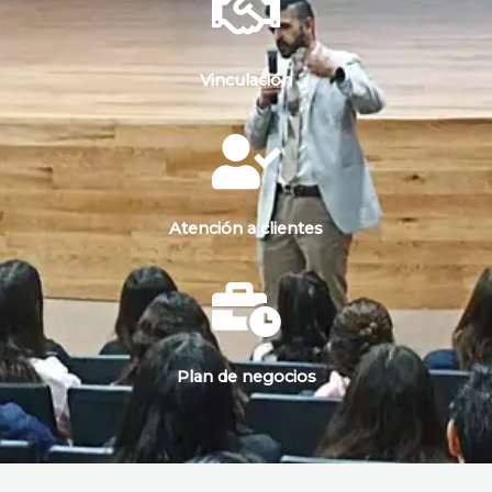
Vinculación
Atención a clientes
Plan de negocios