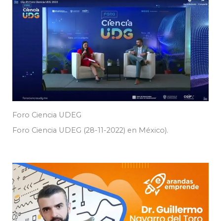
Foro Ciencia UDEG
Foro Ciencia UDEG (28-11-2022) en México).