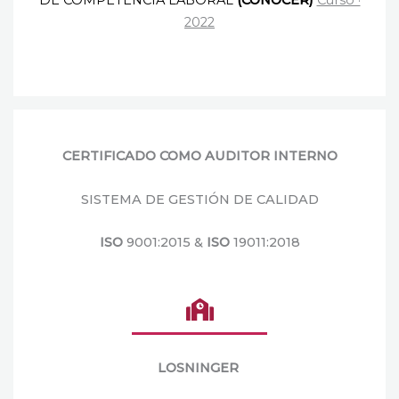
DE COMPETENCIA
LABORAL
(CONOCER)
Curso ·
2022
CERTIFICADO COMO AUDITOR INTERNO
SISTEMA DE GESTIÓN DE CALIDAD
ISO
9001:2015 &
ISO
19011:2018
LOSNINGER