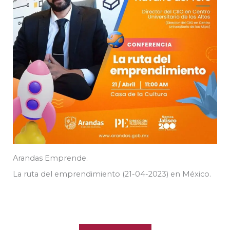
Arandas Emprende.
La ruta del emprendimiento (21-04-2023) en México.