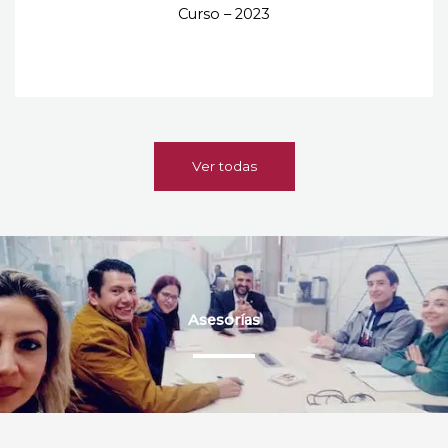
Curso – 2023
Ver todas
Asesorías