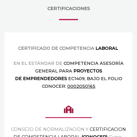
CERTIFICACIONES
CERTIFICADO DE COMPETENCIA
LABORAL
EN EL ESTÁNDAR DE
COMPETENCIA ASESORÍA
GENERAL
PARA
PROYECTOS
DE
EMPRENDEDORES
EC1409, BAJO EL
FOLIO
CONOCER:
0002050165
CONSEJO DE NORMALIZACION Y
CERTIFICACION