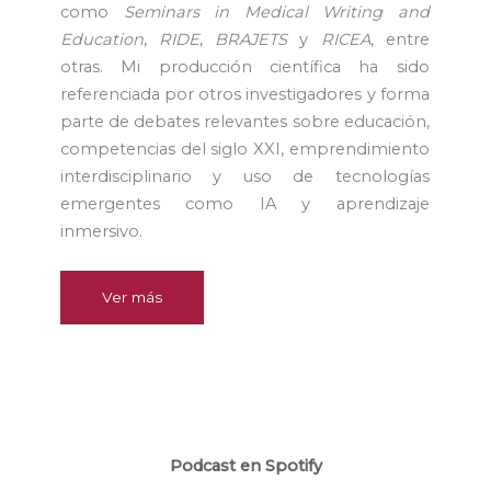
como
Seminars in Medical Writing and
Education
,
RIDE
,
BRAJETS
y
RICEA
, entre
otras. Mi producción científica ha sido
referenciada por otros investigadores y forma
parte de debates relevantes sobre educación,
competencias del siglo XXI, emprendimiento
interdisciplinario y uso de tecnologías
emergentes como IA y aprendizaje
inmersivo.
Ver más
Podcast en Spotify