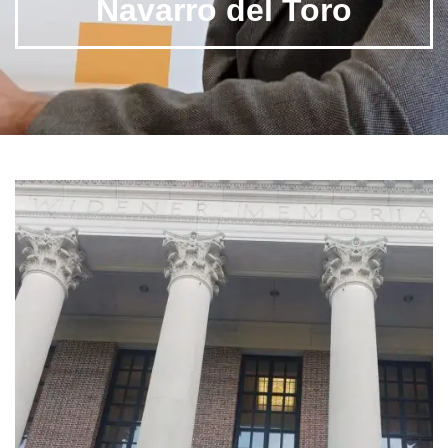
Navarro del Toro