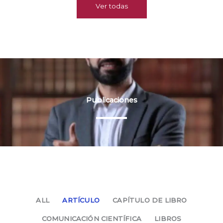
Ver todas
Publicaciones
ALL
ARTÍCULO
CAPÍTULO DE LIBRO
COMUNICACIÓN CIENTÍFICA
LIBROS