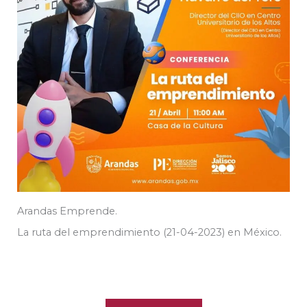
Arandas Emprende.
La ruta del emprendimiento (21-04-2023) en México.