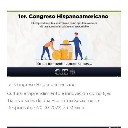
1er Congreso Hispanoamericano
Cultura, emprendimiento e innovación como Ejes
Transversales de una Economía Socialmente
Responsable (20-10-2022) en México.