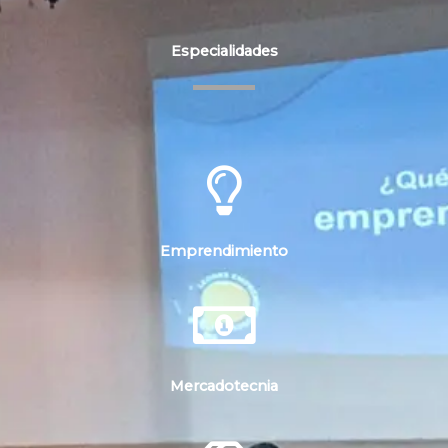
Especialidades
Emprendimiento
Mercadotecnia