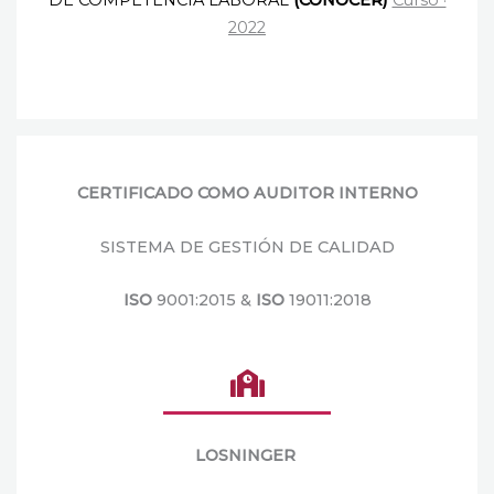
DE COMPETENCIA
LABORAL
(CONOCER)
Curso ·
2022
CERTIFICADO COMO AUDITOR INTERNO
SISTEMA DE GESTIÓN DE CALIDAD
ISO
9001:2015 &
ISO
19011:2018
LOSNINGER