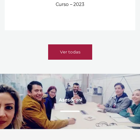
Curso – 2023
Ver todas
Asesorías