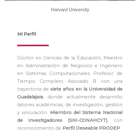
Harvard University
Mi Perfil
Doctor en Ciencias de la Educación, Maestro
en Administración de Negocios e Ingeniero
en Sistemas Computacionales. Profesor de
Tiempo Completo Asociado B con una
trayectoria de
siete años en la Universidad de
Guadalajara
, donde actualmente desarrollo
labores académicas, de investigación, gestión
y vinculación.
Miembro del Sistema Nacional
de Investigadores (SNI-CONAHCYT)
, con
reconocimiento de
Perfil Deseable PRODEP
.