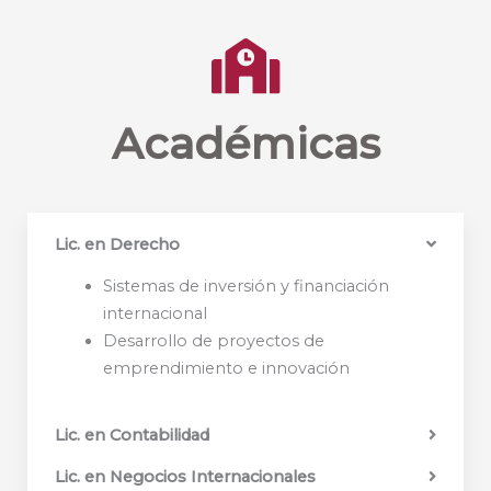
Académicas
Lic. en Derecho
Sistemas de inversión y financiación
internacional
Desarrollo de proyectos de
emprendimiento e innovación
Lic. en Contabilidad
Lic. en Negocios Internacionales