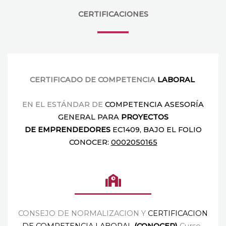
CERTIFICACIONES
CERTIFICADO DE COMPETENCIA
LABORAL
EN EL ESTÁNDAR DE
COMPETENCIA ASESORÍA
GENERAL
PARA
PROYECTOS
DE
EMPRENDEDORES
EC1409, BAJO EL
FOLIO
CONOCER:
0002050165
CONSEJO DE NORMALIZACION Y
CERTIFICACION