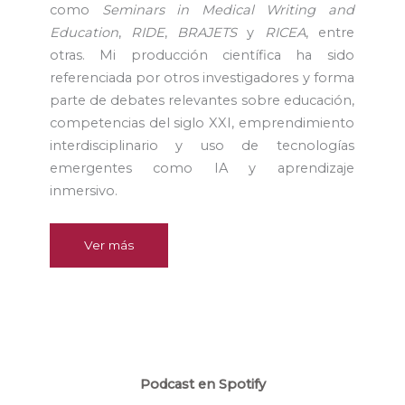
como
Seminars in Medical Writing and
Education
,
RIDE
,
BRAJETS
y
RICEA
, entre
otras. Mi producción científica ha sido
referenciada por otros investigadores y forma
parte de debates relevantes sobre educación,
competencias del siglo XXI, emprendimiento
interdisciplinario y uso de tecnologías
emergentes como IA y aprendizaje
inmersivo.
Ver más
Podcast en Spotify