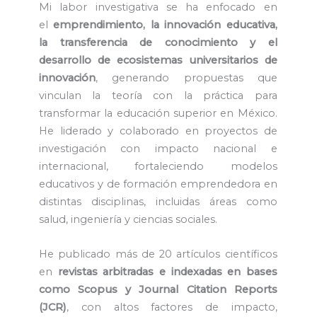
Mi labor investigativa se ha enfocado en
el
emprendimiento, la innovación educativa,
la transferencia de conocimiento y el
desarrollo de ecosistemas universitarios de
innovación
, generando propuestas que
vinculan la teoría con la práctica para
transformar la educación superior en México.
He liderado y colaborado en proyectos de
investigación con impacto nacional e
internacional, fortaleciendo modelos
educativos y de formación emprendedora en
distintas disciplinas, incluidas áreas como
salud, ingeniería y ciencias sociales.
He publicado más de 20 artículos científicos
en
revistas arbitradas e indexadas en bases
como Scopus y Journal Citation Reports
(JCR)
, con altos factores de impacto,