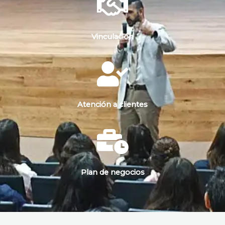
Vinculación
Atención a clientes
Plan de negocios