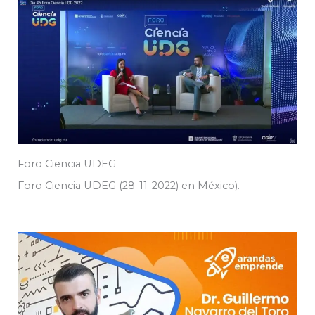
Foro Ciencia UDEG
Foro Ciencia UDEG (28-11-2022) en México).