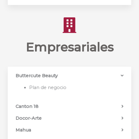
Empresariales
Buttercute Beauty
Plan de negocio
Canton 18
Docor-Arte
Mahua