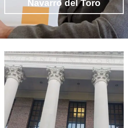
Navarro del Toro